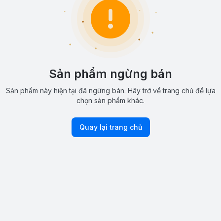
Sản phẩm ngừng bán
Sản phẩm này hiện tại đã ngừng bán. Hãy trở về trang chủ để lựa
chọn sản phẩm khác.
Quay lại trang chủ