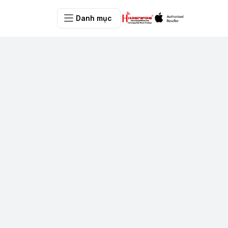
Danh mục