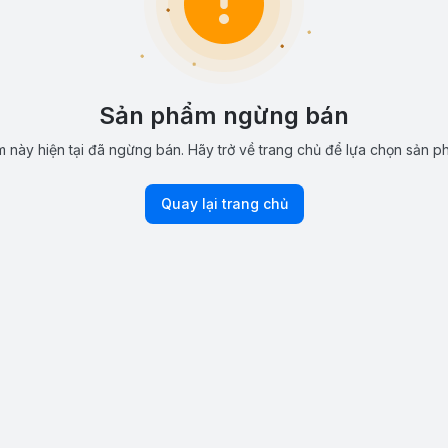
Sản phẩm ngừng bán
 này hiện tại đã ngừng bán. Hãy trở về trang chủ để lựa chọn sản p
Quay lại trang chủ