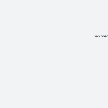
Sản phẩm