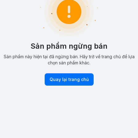
Sản phẩm ngừng bán
Sản phẩm này hiện tại đã ngừng bán. Hãy trở về trang chủ để lựa
chọn sản phẩm khác.
Quay lại trang chủ