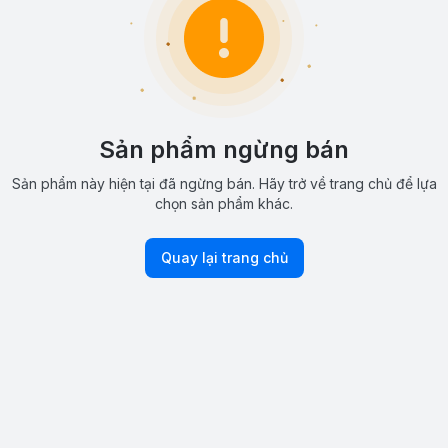
Sản phẩm ngừng bán
Sản phẩm này hiện tại đã ngừng bán. Hãy trở về trang chủ để lựa
chọn sản phẩm khác.
Quay lại trang chủ