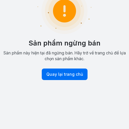
Sản phẩm ngừng bán
Sản phẩm này hiện tại đã ngừng bán. Hãy trở về trang chủ để lựa
chọn sản phẩm khác.
Quay lại trang chủ