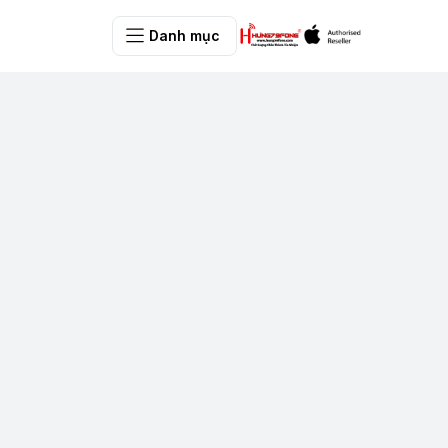
Danh mục