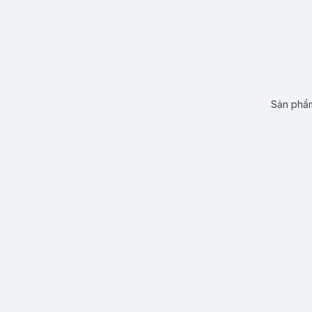
Sản phẩm