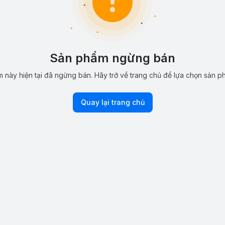
Sản phẩm ngừng bán
 này hiện tại đã ngừng bán. Hãy trở về trang chủ để lựa chọn sản p
Quay lại trang chủ