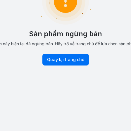
Sản phẩm ngừng bán
 này hiện tại đã ngừng bán. Hãy trở về trang chủ để lựa chọn sản p
Quay lại trang chủ