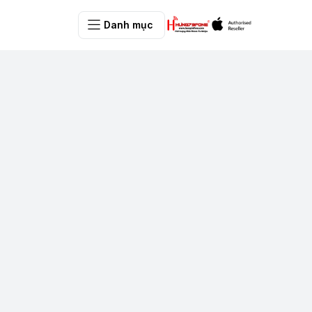
Danh mục