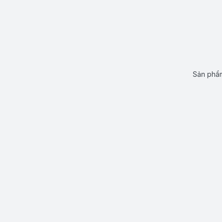
Sản phẩm