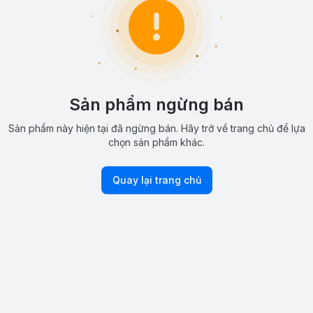
Sản phẩm ngừng bán
Sản phẩm này hiện tại đã ngừng bán. Hãy trở về trang chủ để lựa
chọn sản phẩm khác.
Quay lại trang chủ