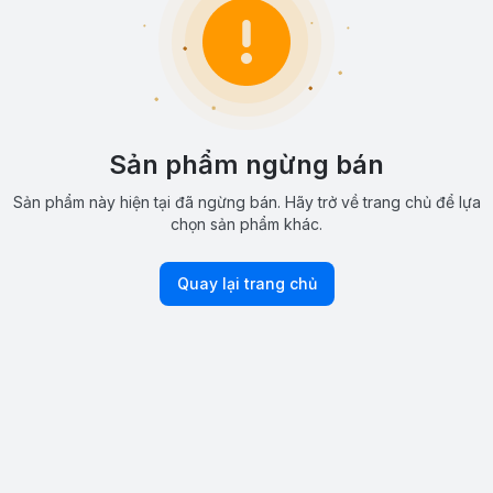
Sản phẩm ngừng bán
Sản phẩm này hiện tại đã ngừng bán. Hãy trở về trang chủ để lựa
chọn sản phẩm khác.
Quay lại trang chủ