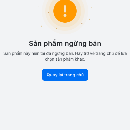
Sản phẩm ngừng bán
Sản phẩm này hiện tại đã ngừng bán. Hãy trở về trang chủ để lựa
chọn sản phẩm khác.
Quay lại trang chủ