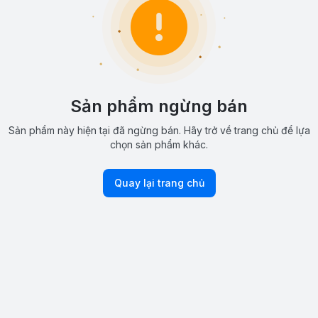
Sản phẩm ngừng bán
Sản phẩm này hiện tại đã ngừng bán. Hãy trở về trang chủ để lựa
chọn sản phẩm khác.
Quay lại trang chủ