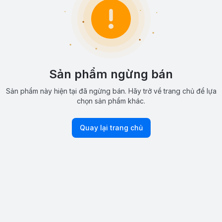
Sản phẩm ngừng bán
Sản phẩm này hiện tại đã ngừng bán. Hãy trở về trang chủ để lựa
chọn sản phẩm khác.
Quay lại trang chủ