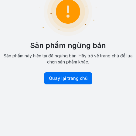
Sản phẩm ngừng bán
Sản phẩm này hiện tại đã ngừng bán. Hãy trở về trang chủ để lựa
chọn sản phẩm khác.
Quay lại trang chủ