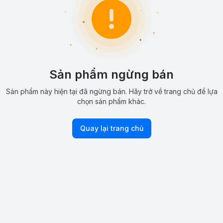
Sản phẩm ngừng bán
Sản phẩm này hiện tại đã ngừng bán. Hãy trở về trang chủ để lựa
chọn sản phẩm khác.
Quay lại trang chủ