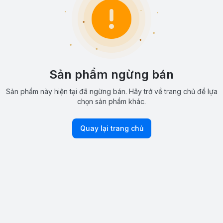
Sản phẩm ngừng bán
Sản phẩm này hiện tại đã ngừng bán. Hãy trở về trang chủ để lựa
chọn sản phẩm khác.
Quay lại trang chủ