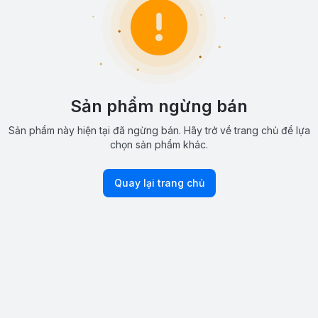
Sản phẩm ngừng bán
Sản phẩm này hiện tại đã ngừng bán. Hãy trở về trang chủ để lựa
chọn sản phẩm khác.
Quay lại trang chủ