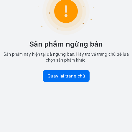
Sản phẩm ngừng bán
Sản phẩm này hiện tại đã ngừng bán. Hãy trở về trang chủ để lựa
chọn sản phẩm khác.
Quay lại trang chủ