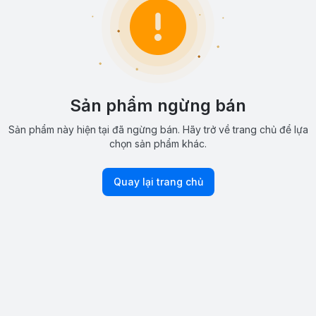
Sản phẩm ngừng bán
Sản phẩm này hiện tại đã ngừng bán. Hãy trở về trang chủ để lựa
chọn sản phẩm khác.
Quay lại trang chủ