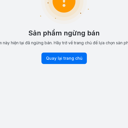
Sản phẩm ngừng bán
 này hiện tại đã ngừng bán. Hãy trở về trang chủ để lựa chọn sản p
Quay lại trang chủ