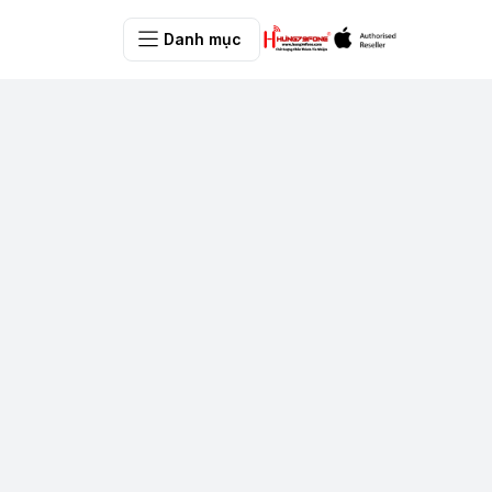
Danh mục