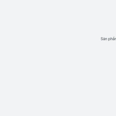
Sản phẩm