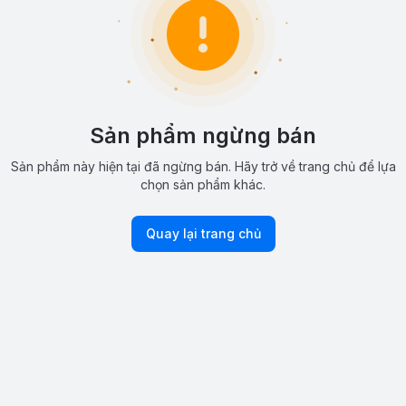
Sản phẩm ngừng bán
Sản phẩm này hiện tại đã ngừng bán. Hãy trở về trang chủ để lựa
chọn sản phẩm khác.
Quay lại trang chủ