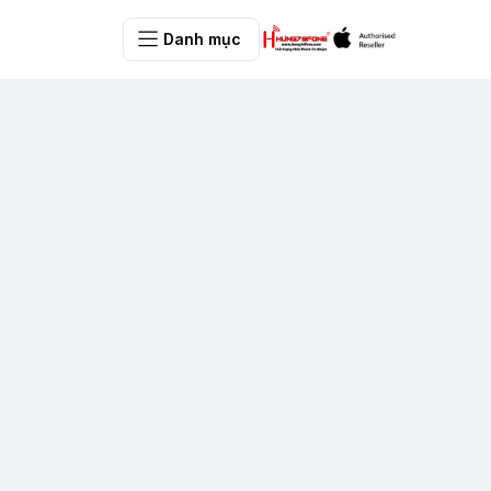
Danh mục