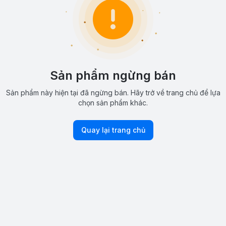
Sản phẩm ngừng bán
Sản phẩm này hiện tại đã ngừng bán. Hãy trở về trang chủ để lựa
chọn sản phẩm khác.
Quay lại trang chủ