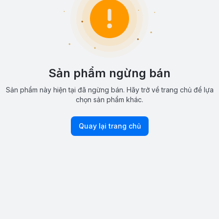
Sản phẩm ngừng bán
Sản phẩm này hiện tại đã ngừng bán. Hãy trở về trang chủ để lựa
chọn sản phẩm khác.
Quay lại trang chủ