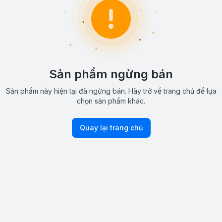
Sản phẩm ngừng bán
Sản phẩm này hiện tại đã ngừng bán. Hãy trở về trang chủ để lựa
chọn sản phẩm khác.
Quay lại trang chủ