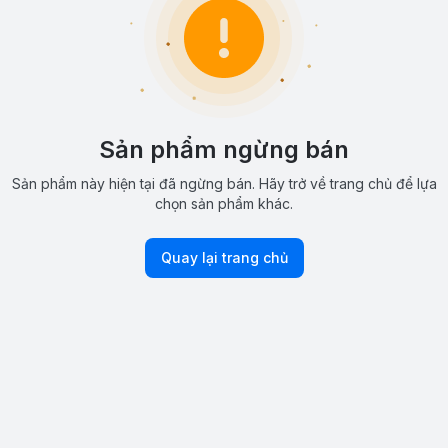
Sản phẩm ngừng bán
Sản phẩm này hiện tại đã ngừng bán. Hãy trở về trang chủ để lựa
chọn sản phẩm khác.
Quay lại trang chủ