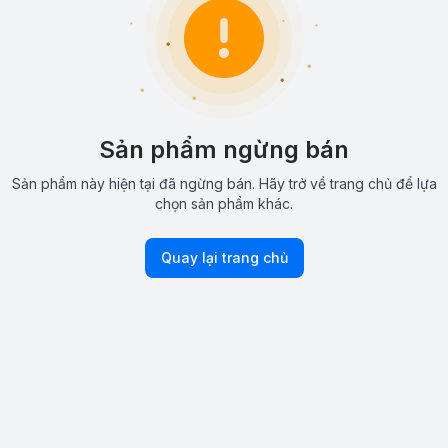
Sản phẩm ngừng bán
Sản phẩm này hiện tại đã ngừng bán. Hãy trở về trang chủ để lựa
chọn sản phẩm khác.
Quay lại trang chủ