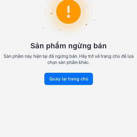
Sản phẩm ngừng bán
Sản phẩm này hiện tại đã ngừng bán. Hãy trở về trang chủ để lựa
chọn sản phẩm khác.
Quay lại trang chủ