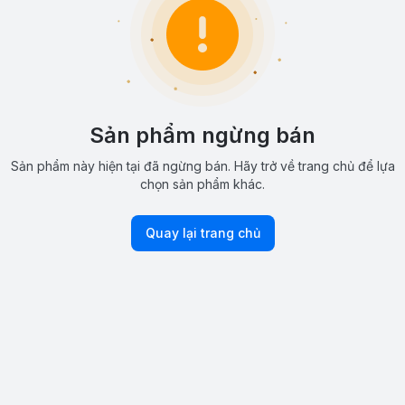
Sản phẩm ngừng bán
Sản phẩm này hiện tại đã ngừng bán. Hãy trở về trang chủ để lựa
chọn sản phẩm khác.
Quay lại trang chủ