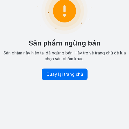
Sản phẩm ngừng bán
Sản phẩm này hiện tại đã ngừng bán. Hãy trở về trang chủ để lựa
chọn sản phẩm khác.
Quay lại trang chủ