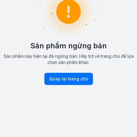
Sản phẩm ngừng bán
Sản phẩm này hiện tại đã ngừng bán. Hãy trở về trang chủ để lựa
chọn sản phẩm khác.
Quay lại trang chủ