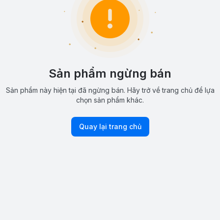
Sản phẩm ngừng bán
Sản phẩm này hiện tại đã ngừng bán. Hãy trở về trang chủ để lựa
chọn sản phẩm khác.
Quay lại trang chủ