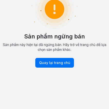
Sản phẩm ngừng bán
Sản phẩm này hiện tại đã ngừng bán. Hãy trở về trang chủ để lựa
chọn sản phẩm khác.
Quay lại trang chủ