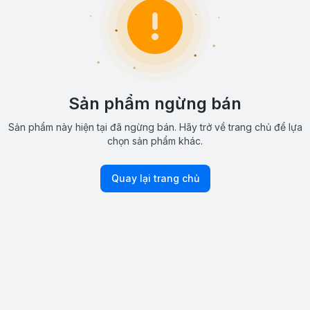
Sản phẩm ngừng bán
Sản phẩm này hiện tại đã ngừng bán. Hãy trở về trang chủ để lựa
chọn sản phẩm khác.
Quay lại trang chủ