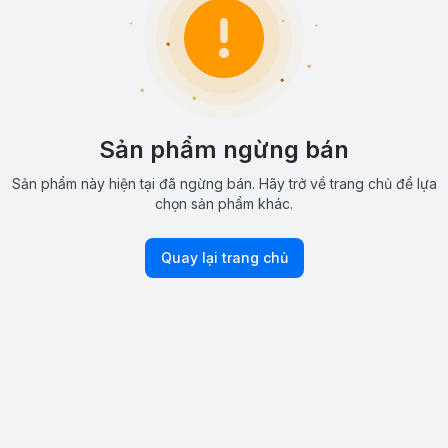
Sản phẩm ngừng bán
Sản phẩm này hiện tại đã ngừng bán. Hãy trở về trang chủ để lựa
chọn sản phẩm khác.
Quay lại trang chủ