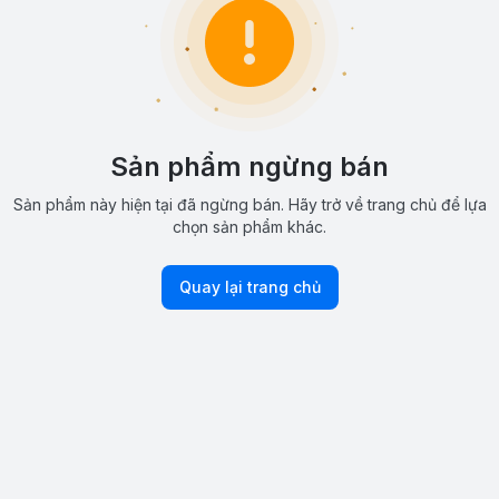
Sản phẩm ngừng bán
Sản phẩm này hiện tại đã ngừng bán. Hãy trở về trang chủ để lựa
chọn sản phẩm khác.
Quay lại trang chủ