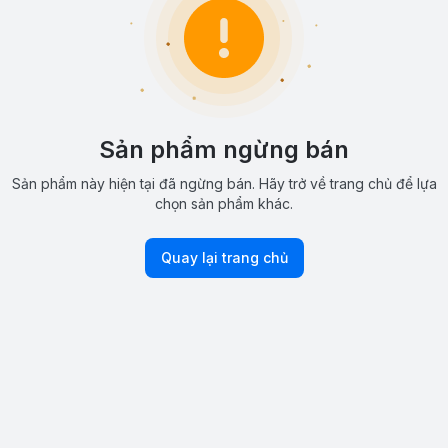
Sản phẩm ngừng bán
Sản phẩm này hiện tại đã ngừng bán. Hãy trở về trang chủ để lựa
chọn sản phẩm khác.
Quay lại trang chủ