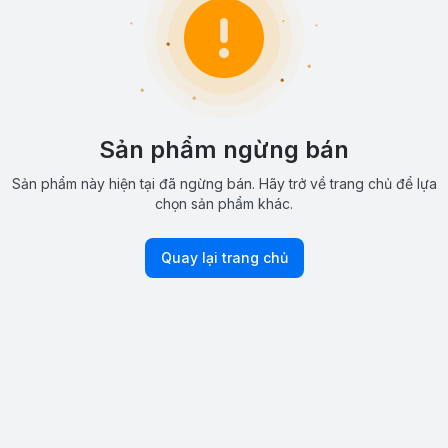
Sản phẩm ngừng bán
Sản phẩm này hiện tại đã ngừng bán. Hãy trở về trang chủ để lựa
chọn sản phẩm khác.
Quay lại trang chủ