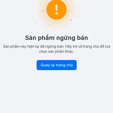
Sản phẩm ngừng bán
Sản phẩm này hiện tại đã ngừng bán. Hãy trở về trang chủ để lựa
chọn sản phẩm khác.
Quay lại trang chủ