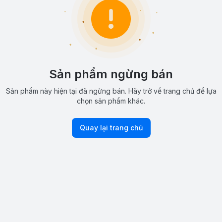
Sản phẩm ngừng bán
Sản phẩm này hiện tại đã ngừng bán. Hãy trở về trang chủ để lựa
chọn sản phẩm khác.
Quay lại trang chủ