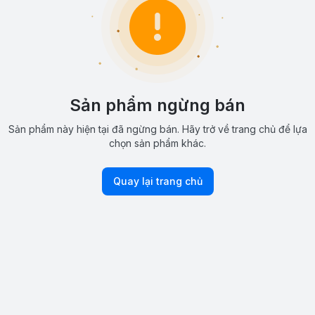
Sản phẩm ngừng bán
Sản phẩm này hiện tại đã ngừng bán. Hãy trở về trang chủ để lựa
chọn sản phẩm khác.
Quay lại trang chủ