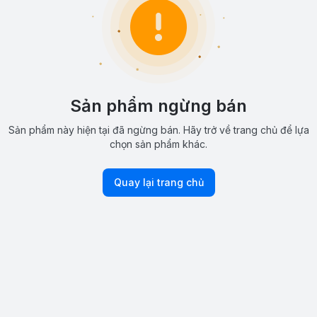
Sản phẩm ngừng bán
Sản phẩm này hiện tại đã ngừng bán. Hãy trở về trang chủ để lựa
chọn sản phẩm khác.
Quay lại trang chủ