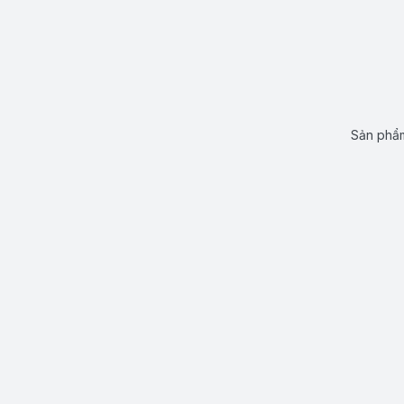
Sản phẩm