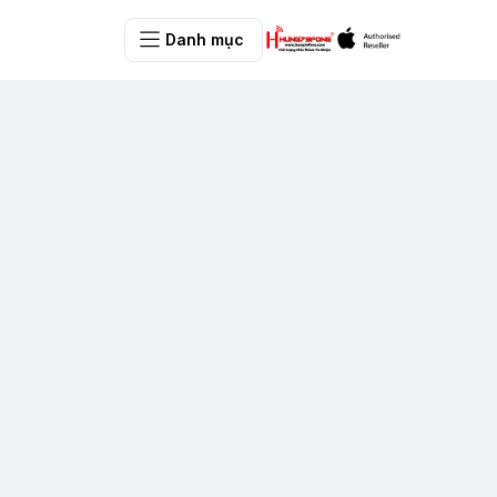
Danh mục