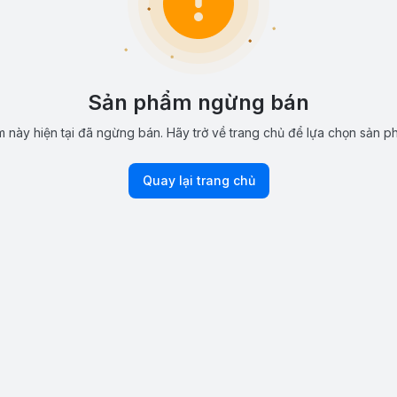
Sản phẩm ngừng bán
 này hiện tại đã ngừng bán. Hãy trở về trang chủ để lựa chọn sản p
Quay lại trang chủ