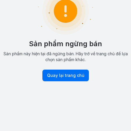
Sản phẩm ngừng bán
Sản phẩm này hiện tại đã ngừng bán. Hãy trở về trang chủ để lựa
chọn sản phẩm khác.
Quay lại trang chủ