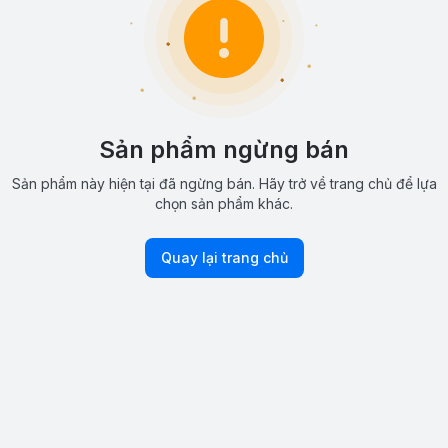
Sản phẩm ngừng bán
Sản phẩm này hiện tại đã ngừng bán. Hãy trở về trang chủ để lựa
chọn sản phẩm khác.
Quay lại trang chủ