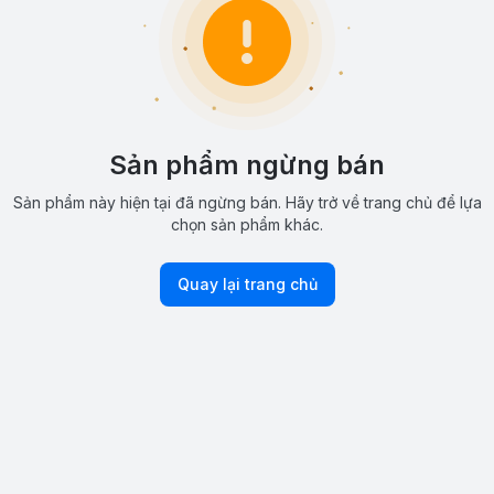
Sản phẩm ngừng bán
Sản phẩm này hiện tại đã ngừng bán. Hãy trở về trang chủ để lựa
chọn sản phẩm khác.
Quay lại trang chủ