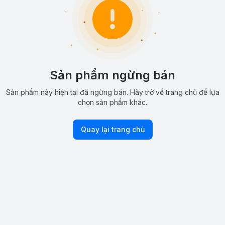
Sản phẩm ngừng bán
Sản phẩm này hiện tại đã ngừng bán. Hãy trở về trang chủ để lựa
chọn sản phẩm khác.
Quay lại trang chủ