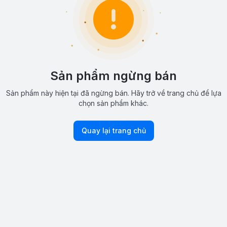
Sản phẩm ngừng bán
Sản phẩm này hiện tại đã ngừng bán. Hãy trở về trang chủ để lựa
chọn sản phẩm khác.
Quay lại trang chủ