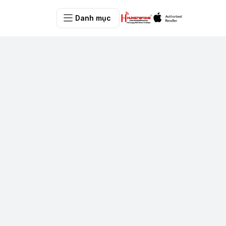
Danh mục