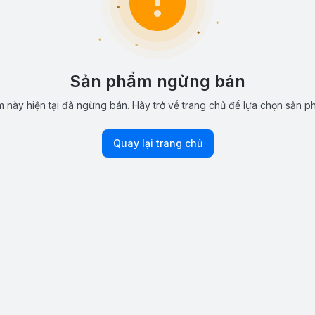
Sản phẩm ngừng bán
 này hiện tại đã ngừng bán. Hãy trở về trang chủ để lựa chọn sản p
Quay lại trang chủ