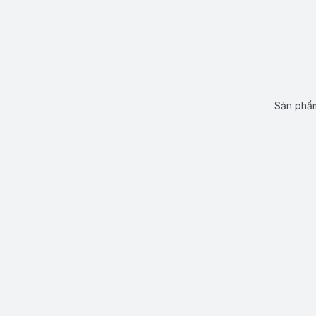
Sản phẩm