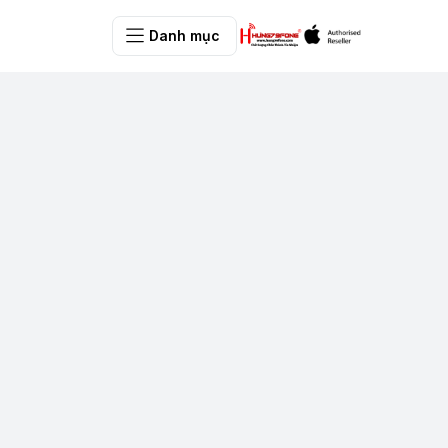
Danh mục