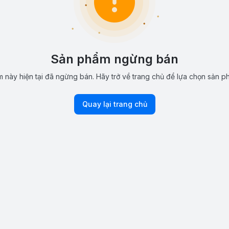
Sản phẩm ngừng bán
 này hiện tại đã ngừng bán. Hãy trở về trang chủ để lựa chọn sản p
Quay lại trang chủ