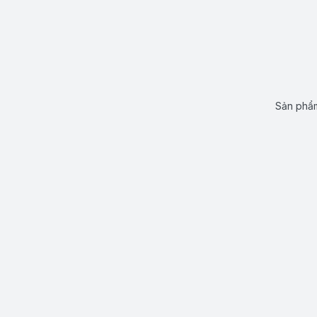
Sản phẩm