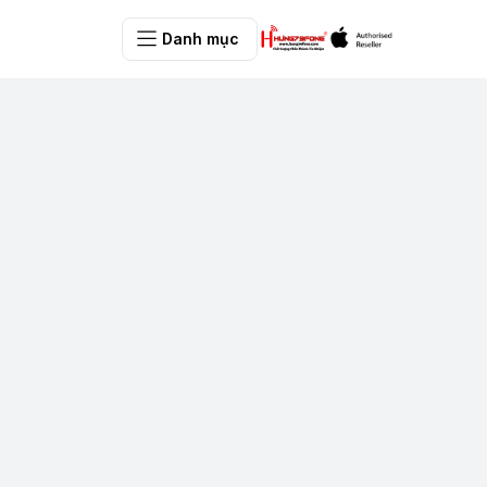
Danh mục