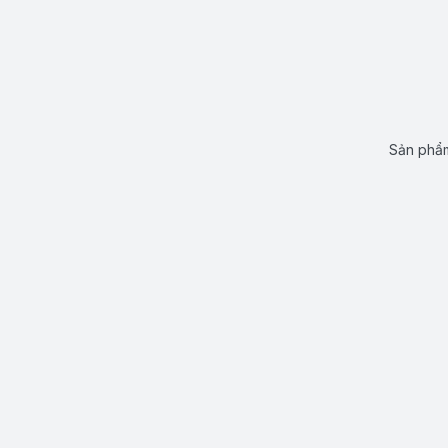
Sản phẩm