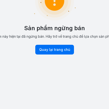
Sản phẩm ngừng bán
 này hiện tại đã ngừng bán. Hãy trở về trang chủ để lựa chọn sản p
Quay lại trang chủ